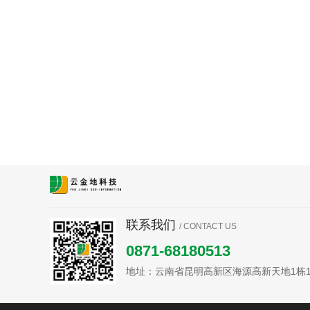
联系我们
/ CONTACT US
0871-68180513
地址：云南省昆明高新区海源高新天地1栋1