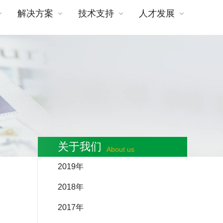
解决方案
技术支持
人才发展
关于我们
About us
2019年
2018年
2017年