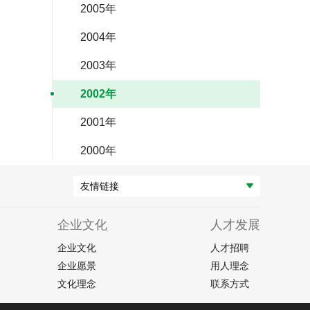
2005年
2004年
2003年
2002年
2001年
2000年
友情链接
企业文化
人才发展
企业文化
人才招聘
企业愿景
用人理念
文化理念
联系方式