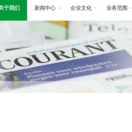
关于我们
新闻中心
企业文化
业务范围