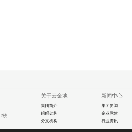
关于云金地
新闻中心
集团简介
集团要闻
组织架构
企业党建
2楼
分支机构
行业资讯