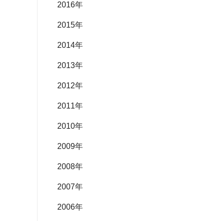
2016年
2015年
2014年
2013年
2012年
2011年
2010年
2009年
2008年
2007年
2006年