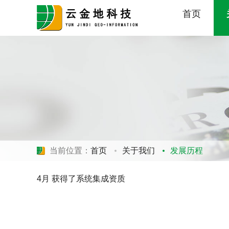
首页
当前位置：
首页
关于我们
发展历程
4月 获得了系统集成资质