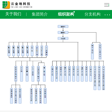
关于我们
集团简介
组织架构
分支机构