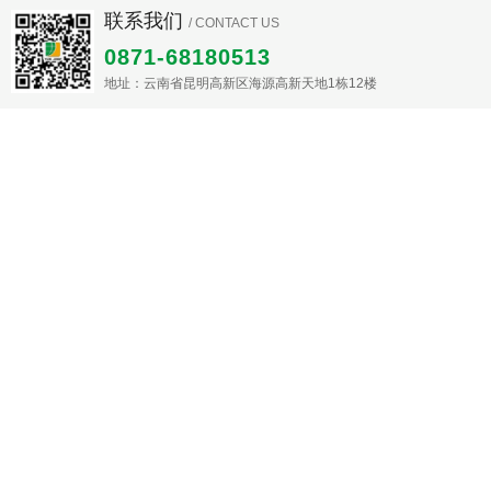
联系我们
/ CONTACT US
0871-68180513
地址：云南省昆明高新区海源高新天地1栋12楼