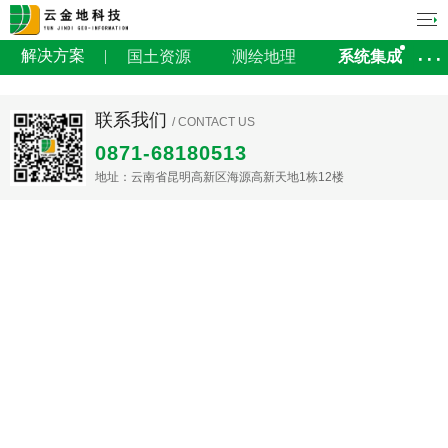
解决方案
国土资源
测绘地理
系统集成
联系我们
/ CONTACT US
0871-68180513
地址：云南省昆明高新区海源高新天地1栋12楼